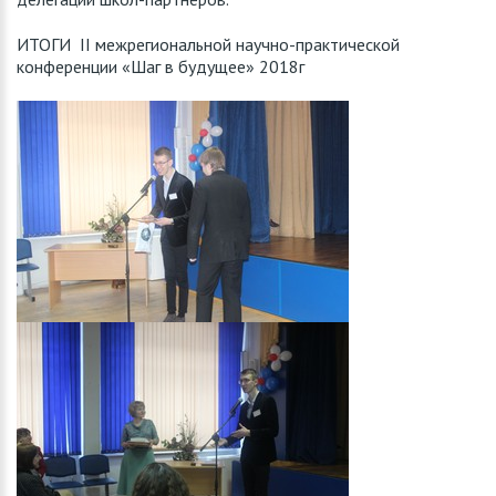
ИТОГИ II межрегиональной научно-практической
конференции «Шаг в будущее» 2018г