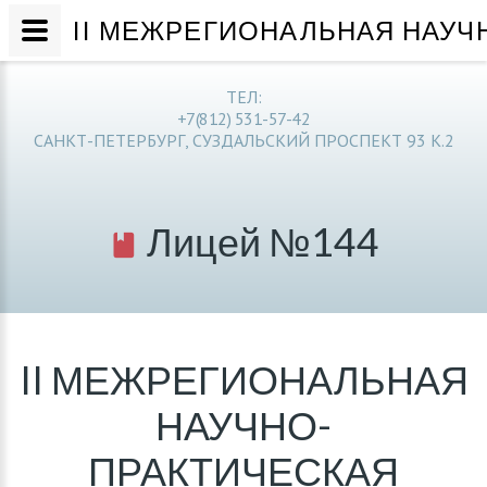
II МЕЖРЕГИОНАЛЬНАЯ НАУЧ
ТЕЛ:
+7(812) 531-57-42
САНКТ-ПЕТЕРБУРГ, СУЗДАЛЬСКИЙ ПРОСПЕКТ 93 К.2
Лицей №144
II МЕЖРЕГИОНАЛЬНАЯ
НАУЧНО-
ПРАКТИЧЕСКАЯ